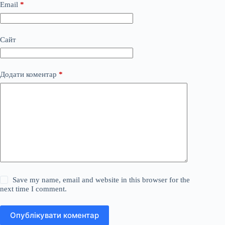
Email
*
Сайт
Додати коментар
*
Save my name, email and website in this browser for the
next time I comment.
Опублікувати коментар