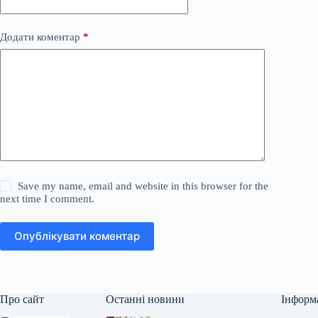
Додати коментар
*
Save my name, email and website in this browser for the
next time I comment.
Опублікувати коментар
Про сайт
Останні новини
Інформ