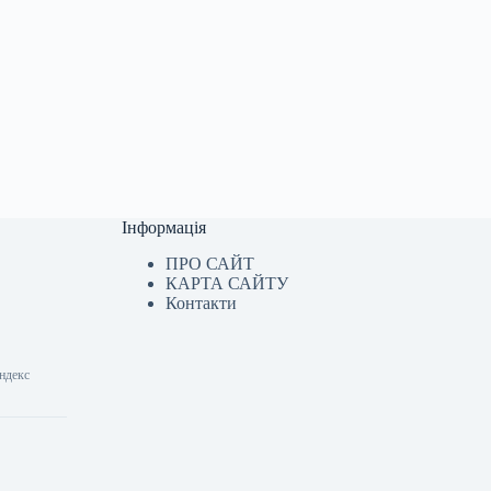
Інформація
ПРО САЙТ
КАРТА САЙТУ
Контакти
індекс