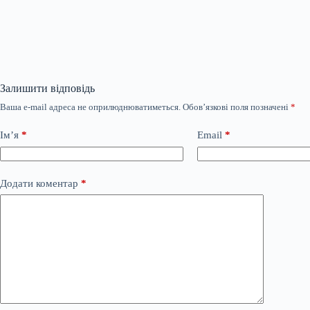
Залишити відповідь
Ваша e-mail адреса не оприлюднюватиметься.
Обов’язкові поля позначені
*
Ім’я
*
Email
*
Додати коментар
*