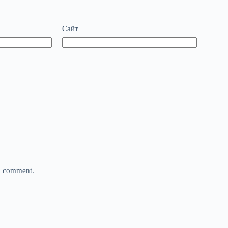
Сайт
 I comment.