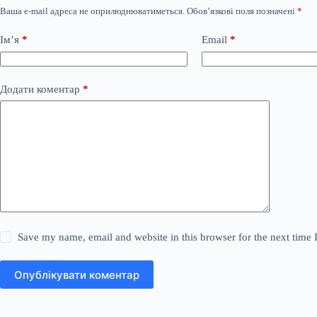
Ваша e-mail адреса не оприлюднюватиметься.
Обов’язкові поля позначені
*
Ім’я
*
Email
*
Додати коментар
*
Save my name, email and website in this browser for the next time
Опублікувати коментар