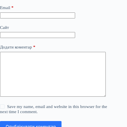
Email
*
Сайт
Додати коментар
*
Save my name, email and website in this browser for the
next time I comment.
Опублікувати коментар