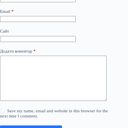
Email
*
Сайт
Додати коментар
*
Save my name, email and website in this browser for the
next time I comment.