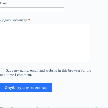
Сайт
Додати коментар
*
Save my name, email and website in this browser for the
next time I comment.
Опублікувати коментар