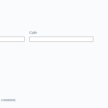
Сайт
 I comment.