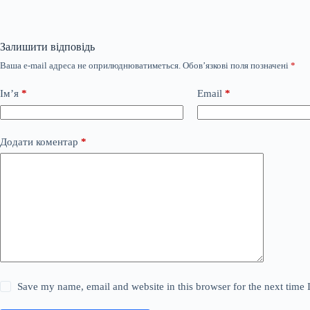
Залишити відповідь
Ваша e-mail адреса не оприлюднюватиметься.
Обов’язкові поля позначені
*
Ім’я
*
Email
*
Додати коментар
*
Save my name, email and website in this browser for the next time