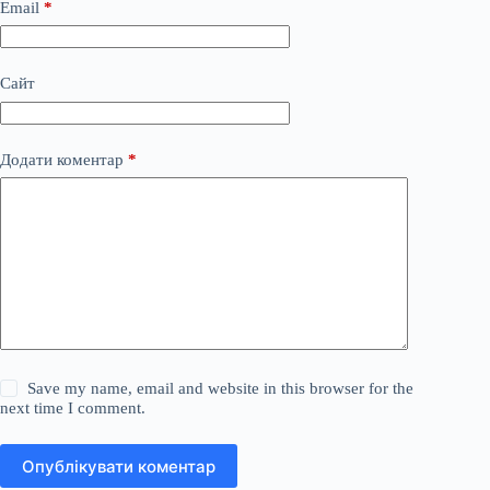
Email
*
Сайт
Додати коментар
*
Save my name, email and website in this browser for the
next time I comment.
Опублікувати коментар