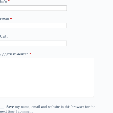
Ім’я
*
Email
*
Сайт
Додати коментар
*
Save my name, email and website in this browser for the
next time I comment.