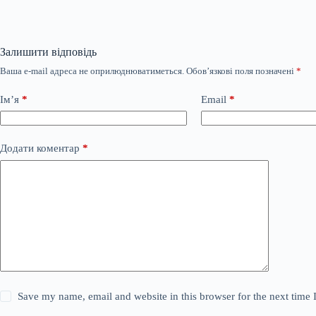
Залишити відповідь
Ваша e-mail адреса не оприлюднюватиметься.
Обов’язкові поля позначені
*
Ім’я
*
Email
*
Додати коментар
*
Save my name, email and website in this browser for the next time