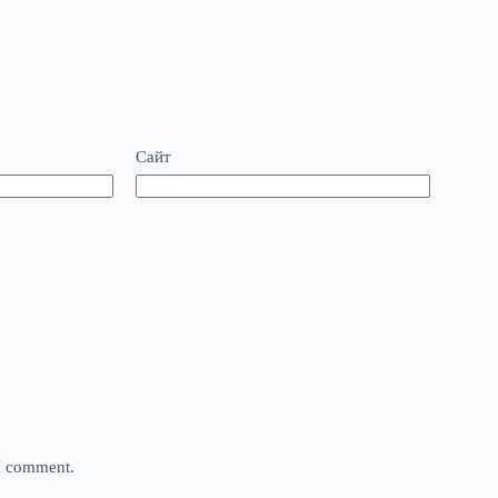
Сайт
 I comment.