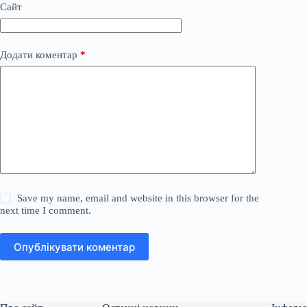
Сайт
Додати коментар
*
Save my name, email and website in this browser for the
next time I comment.
Опублікувати коментар