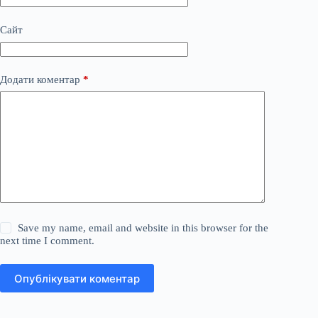
Сайт
Додати коментар
*
Save my name, email and website in this browser for the
next time I comment.
Опублікувати коментар