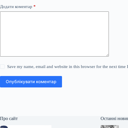
Додати коментар
*
Save my name, email and website in this browser for the next time
Опублікувати коментар
Про сайт
Останні нови