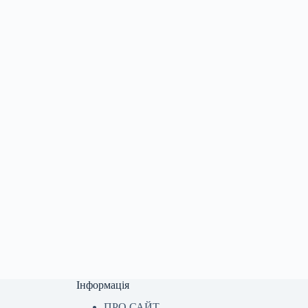
Інформація
ПРО САЙТ