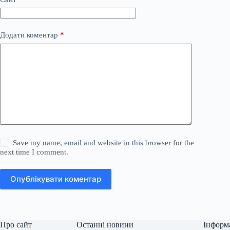
Додати коментар
*
Save my name, email and website in this browser for the
next time I comment.
Опублікувати коментар
Про сайт
Останні новини
Інформ