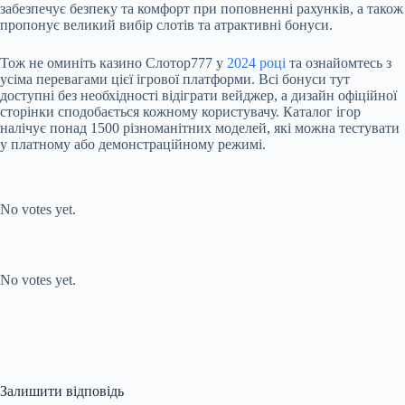
забезпечує безпеку та комфорт при поповненні рахунків, а також
пропонує великий вибір слотів та атрактивні бонуси.
Тож не оминіть казино Слотор777 у
2024 році
та ознайомтесь з
усіма перевагами цієї ігрової платформи. Всі бонуси тут
доступні без необхідності відіграти вейджер, а дизайн офіційної
сторінки сподобається кожному користувачу. Каталог ігор
налічує понад 1500 різноманітних моделей, які можна тестувати
у платному або демонстраційному режимі.
Submit Rating
Rate this item:
No votes yet.
Submit Rating
Rate this item:
No votes yet.
Залишити відповідь