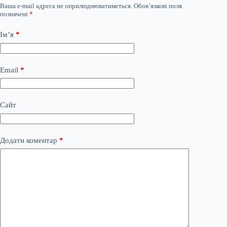
Ваша e-mail адреса не оприлюднюватиметься.
Обов’язкові поля
позначені
*
Ім’я
*
Email
*
Сайт
Додати коментар
*