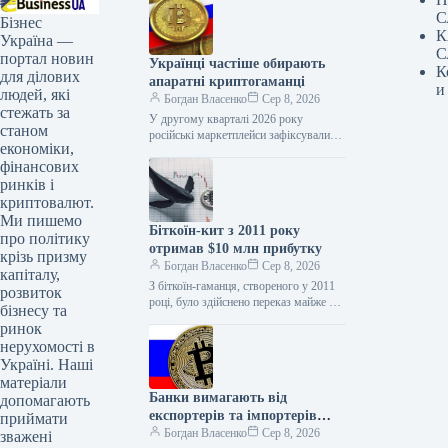
С
Бізнес
К
Україна —
С
портал новин
Українці частіше обирають
К
для ділових
апаратні криптогаманці
и
людей, які
Богдан Власенко
Сер 8, 2026
стежать за
У другому кварталі 2026 року
станом
російські маркетплейси зафіксували
економіки,
значне зростання продажів апаратних
фінансових
криптогаманців. На платформі
«М.Відео» кількість проданих
ринків і
пристроїв
криптовалют.
Ми пишемо
Біткоїн-кит з 2011 року
про політику
отримав $10 млн прибутку
крізь призму
Богдан Власенко
Сер 8, 2026
капіталу,
З біткоїн-гаманця, створеного у 2011
розвиток
році, було здійснено переказ майже 50
бізнесу та
BTC загальною вартістю близько $3,2
ринок
млн, на що звернули…
нерухомості в
Україні. Наші
матеріали
Банки вимагають від
допомагають
експортерів та імпортерів
приймати
звітувати за криптовалютні
Богдан Власенко
Сер 8, 2026
зважені