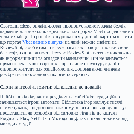
Сьогодні сфера онлайн-розваг пропонує користувачам безліч
варіантів для дозвілля, серед яких платформа Vbet посідає одне з
чільних місць. Перш ніж занурюватися у деталі, варто зазначити,
що портал
Vbet казино відгуки
на який можна знайти на
ReviewSlot, є об’єктом інтересу багатьох гравців завдяки своїй
багатофункціональності. Ресурс ReviewSlot виступає виключно
як інформаційний та оглядовий майданчик. Він не займається
прямою рекламою азартних ігор, а лише структурує дані та
створює контент для ознайомлення, допомагаючи читачам
розібратися в особливостях різних сервісів.
Слоти та ігрові автомати: від класики до новацій
Найбільш відвідуваним розділом на сайті Vbet традиційно
залишаються ігрові автомати. Бібліотека ігор налічує тисячі
найменувань, що дозволяє кожному знайти щось до душі. Тут
представлені як розробки від світових гігантів на кшталт
Pragmatic Play, NetEnt чи Microgaming, так і цікаві новинки від
молодих студій.