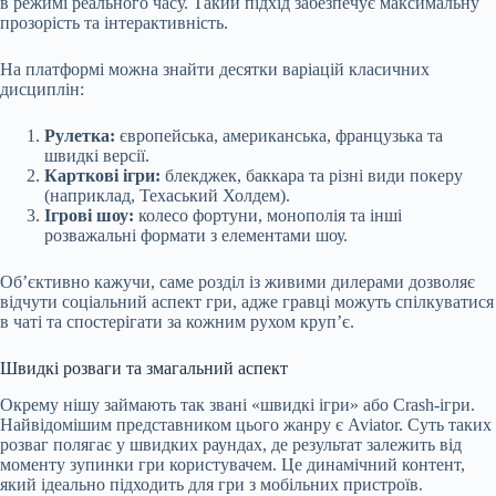
в режимі реального часу. Такий підхід забезпечує максимальну
прозорість та інтерактивність.
На платформі можна знайти десятки варіацій класичних
дисциплін:
Рулетка:
європейська, американська, французька та
швидкі версії.
Карткові ігри:
блекджек, баккара та різні види покеру
(наприклад, Техаський Холдем).
Ігрові шоу:
колесо фортуни, монополія та інші
розважальні формати з елементами шоу.
Об’єктивно кажучи, саме розділ із живими дилерами дозволяє
відчути соціальний аспект гри, адже гравці можуть спілкуватися
в чаті та спостерігати за кожним рухом круп’є.
Швидкі розваги та змагальний аспект
Окрему нішу займають так звані «швидкі ігри» або Crash-ігри.
Найвідомішим представником цього жанру є Aviator. Суть таких
розваг полягає у швидких раундах, де результат залежить від
моменту зупинки гри користувачем. Це динамічний контент,
який ідеально підходить для гри з мобільних пристроїв.