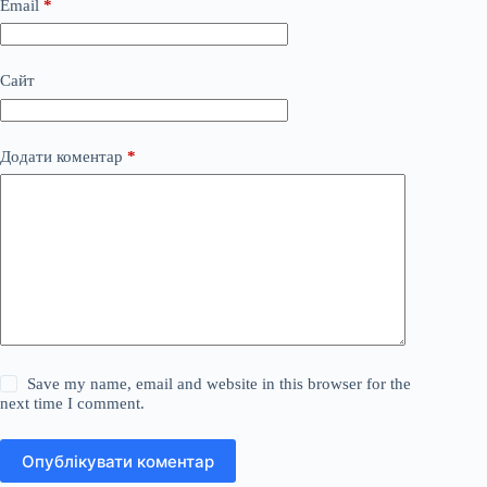
Email
*
Сайт
Додати коментар
*
Save my name, email and website in this browser for the
next time I comment.
Опублікувати коментар