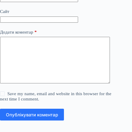
Сайт
Додати коментар
*
Save my name, email and website in this browser for the
next time I comment.
Опублікувати коментар