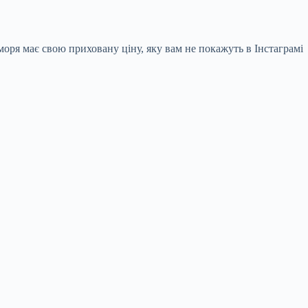
моря має свою приховану ціну, яку вам не покажуть в Інстаграмі