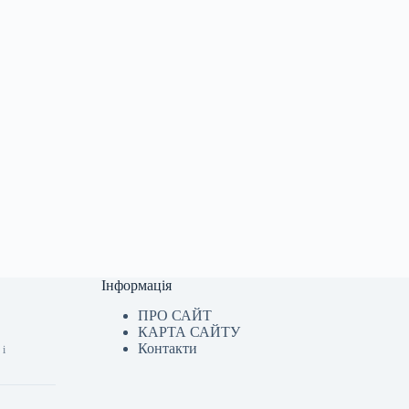
Інформація
ПРО САЙТ
КАРТА САЙТУ
Контакти
 і