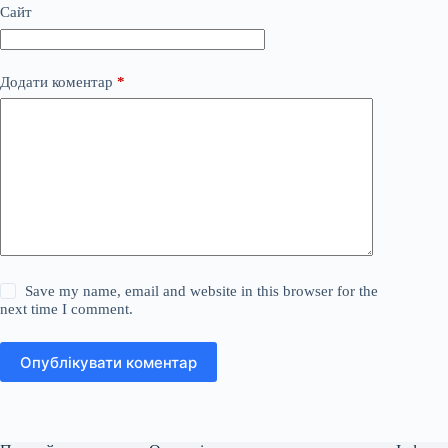
Сайт
Додати коментар
*
Save my name, email and website in this browser for the
next time I comment.
Опублікувати коментар