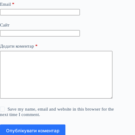
Email
*
Сайт
Додати коментар
*
Save my name, email and website in this browser for the
next time I comment.
Опублікувати коментар