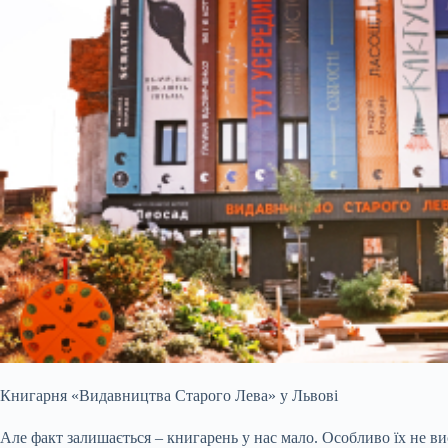
Книгарня «Видавництва Старого Лева» у Львові
Але факт залишається – книгарень у нас мало. Особливо їх не в