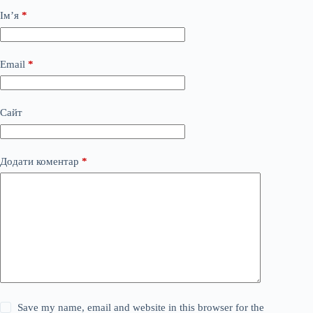
Ім’я
*
Email
*
Сайт
Додати коментар
*
Save my name, email and website in this browser for the