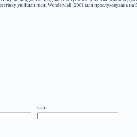
платівку увійшли пісні Wonderwall (2061 млн прослуховувань на Sp
Сайт