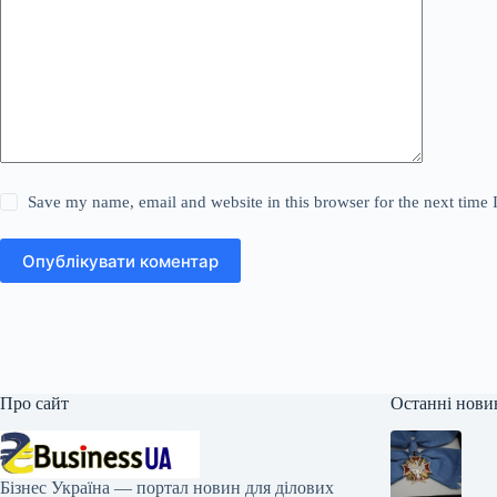
Save my name, email and website in this browser for the next time
Опублікувати коментар
Про сайт
Останні нови
Бізнес Україна — портал новин для ділових