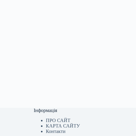
Інформація
ПРО САЙТ
КАРТА САЙТУ
Контакти