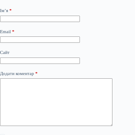
Ім’я
*
Email
*
Сайт
Додати коментар
*