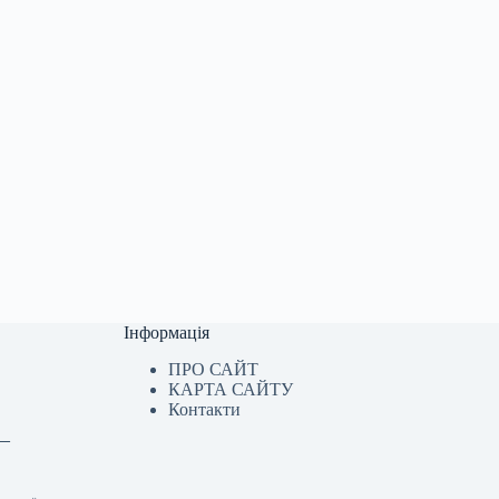
Інформація
ПРО САЙТ
КАРТА САЙТУ
Контакти
 —