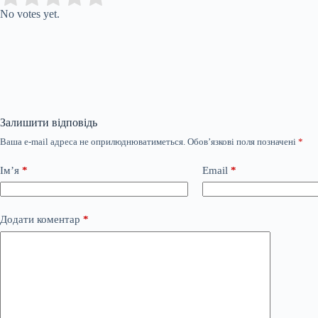
No votes yet.
Залишити відповідь
Ваша e-mail адреса не оприлюднюватиметься.
Обов’язкові поля позначені
*
Ім’я
*
Email
*
Додати коментар
*