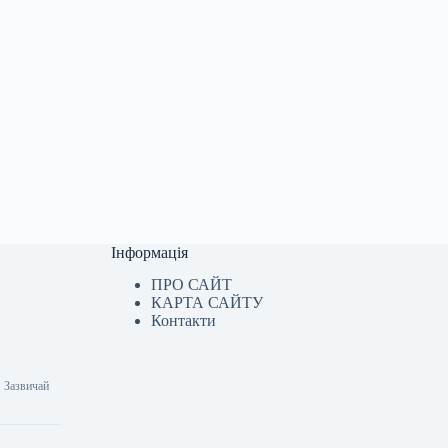
Інформація
ПРО САЙТ
КАРТА САЙТУ
Контакти
. Зазвичай