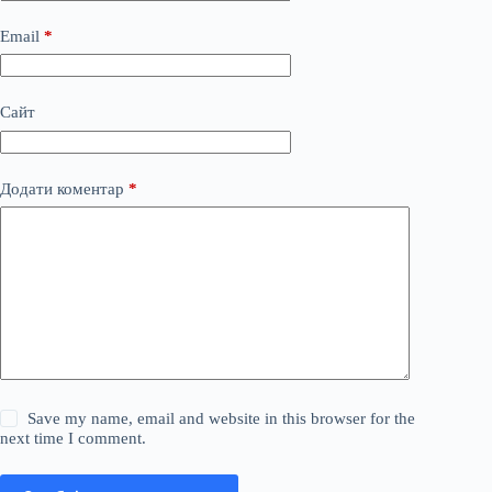
Email
*
Сайт
Додати коментар
*
Save my name, email and website in this browser for the
next time I comment.