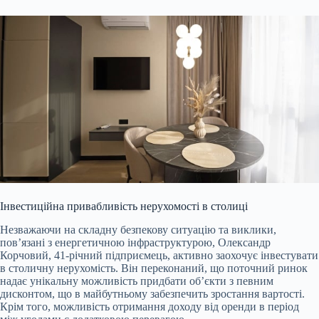
Інвестиційна привабливість нерухомості в столиці
Незважаючи на складну безпекову ситуацію та виклики,
пов’язані з енергетичною інфраструктурою, Олександр
Корчовий, 41-річний підприємець, активно заохочує інвестувати
в столичну нерухомість. Він переконаний, що поточний ринок
надає унікальну можливість придбати об’єкти з певним
дисконтом, що в майбутньому забезпечить зростання вартості.
Крім того, можливість отримання доходу від оренди в період