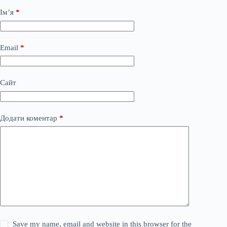
Ім’я
*
Email
*
Сайт
Додати коментар
*
Save my name, email and website in this browser for the