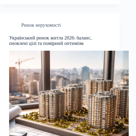
Ринок нерухомості
Український ринок житла 2026: баланс,
оновлені цілі та помірний оптимізм