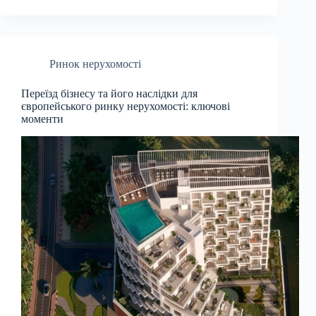
Ринок нерухомості
Переїзд бізнесу та його наслідки для
європейського ринку нерухомості: ключові
моменти